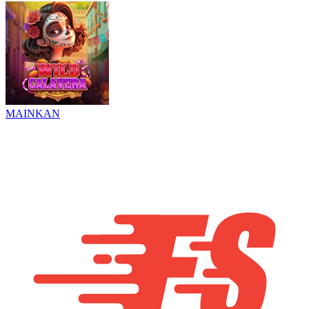
MAINKAN