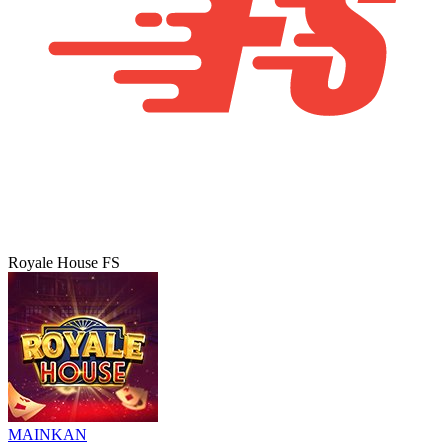
Royale House FS
MAINKAN