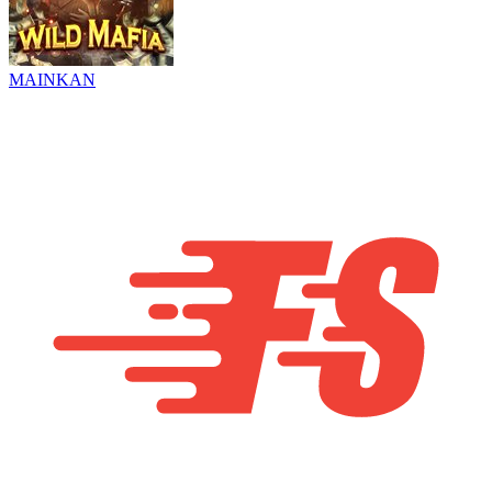
MAINKAN