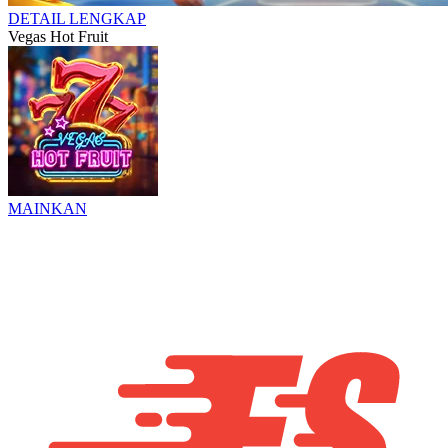
DETAIL LENGKAP
Vegas Hot Fruit
MAINKAN