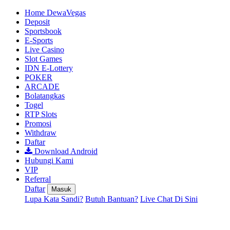
Home DewaVegas
Deposit
Sportsbook
E-Sports
Live Casino
Slot Games
IDN E-Lottery
POKER
ARCADE
Bolatangkas
Togel
RTP Slots
Promosi
Withdraw
Daftar
Download Android
Hubungi Kami
VIP
Referral
Daftar
Masuk
Lupa Kata Sandi?
Butuh Bantuan?
Live Chat Di Sini