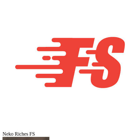
Neko Riches FS