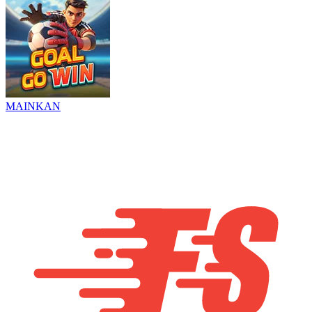
MAINKAN