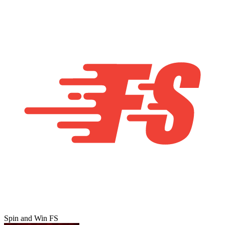
Spin and Win FS