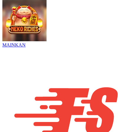
MAINKAN