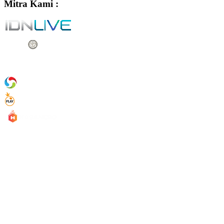
Mitra Kami :