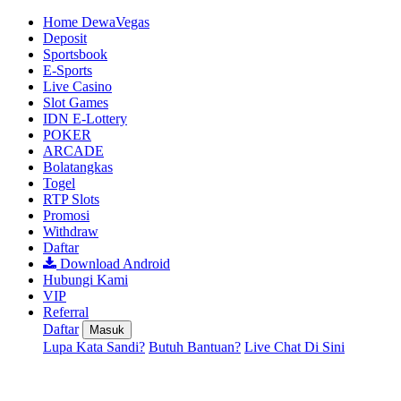
Home DewaVegas
Deposit
Sportsbook
E-Sports
Live Casino
Slot Games
IDN E-Lottery
POKER
ARCADE
Bolatangkas
Togel
RTP Slots
Promosi
Withdraw
Daftar
Download Android
Hubungi Kami
VIP
Referral
Daftar
Masuk
Lupa Kata Sandi?
Butuh Bantuan?
Live Chat Di Sini