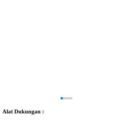
Alat Dukungan :