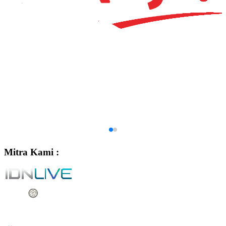
Mitra Kami :