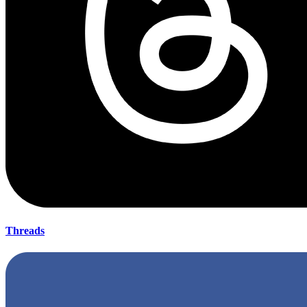
Threads