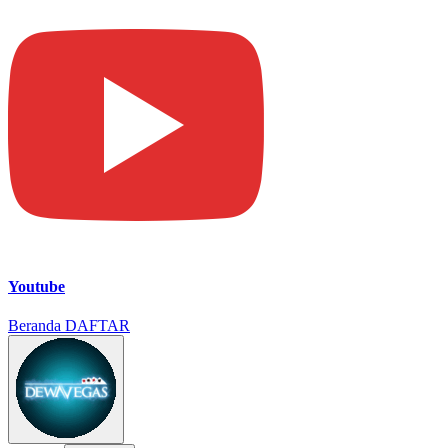
Youtube
Beranda
DAFTAR