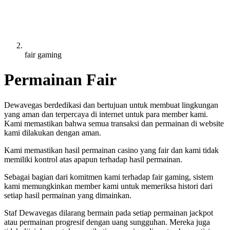
fair gaming
Permainan Fair
Dewavegas berdedikasi dan bertujuan untuk membuat lingkungan
yang aman dan terpercaya di internet untuk para member kami.
Kami memastikan bahwa semua transaksi dan permainan di website
kami dilakukan dengan aman.
Kami memastikan hasil permainan casino yang fair dan kami tidak
memiliki kontrol atas apapun terhadap hasil permainan.
Sebagai bagian dari komitmen kami terhadap fair gaming, sistem
kami memungkinkan member kami untuk memeriksa histori dari
setiap hasil permainan yang dimainkan.
Staf Dewavegas dilarang bermain pada setiap permainan jackpot
atau permainan progresif dengan uang sungguhan. Mereka juga