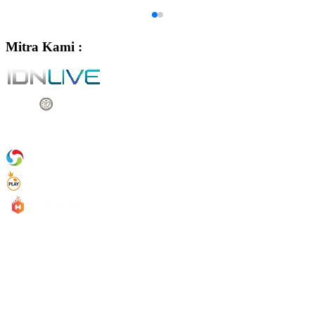
Mitra Kami :