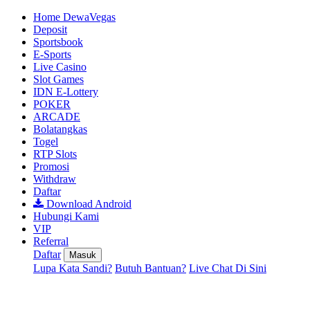
Home DewaVegas
Deposit
Sportsbook
E-Sports
Live Casino
Slot Games
IDN E-Lottery
POKER
ARCADE
Bolatangkas
Togel
RTP Slots
Promosi
Withdraw
Daftar
Download Android
Hubungi Kami
VIP
Referral
Daftar
Masuk
Lupa Kata Sandi?
Butuh Bantuan?
Live Chat Di Sini