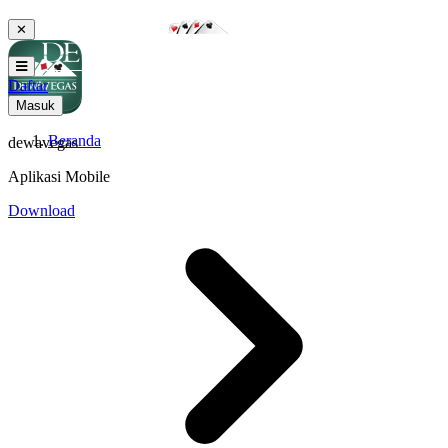
✕
Daftar
Masuk
Beranda
dewavegas
Aplikasi Mobile
Download