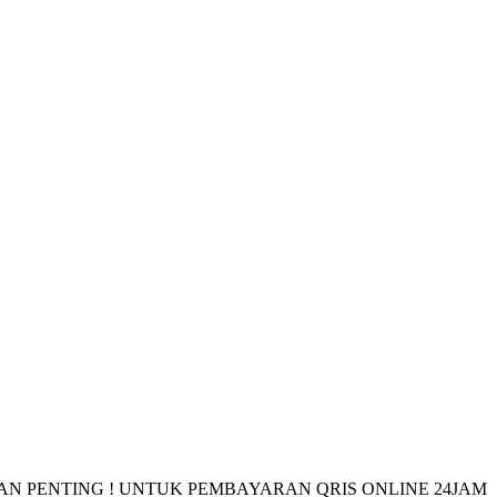
N PENTING ! UNTUK PEMBAYARAN QRIS ONLINE 24JAM