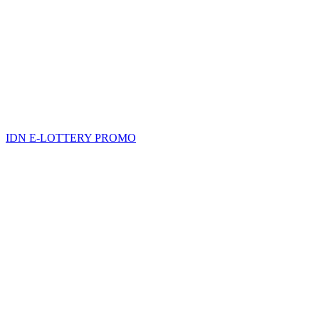
IDN E-LOTTERY
PROMO