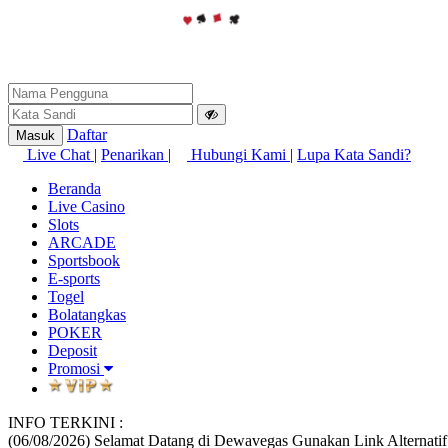
Daftar
Masuk
Live Chat
|
Penarikan
|
Hubungi Kami
|
Lupa Kata Sandi?
Beranda
Live Casino
Slots
ARCADE
Sportsbook
E-sports
Togel
Bolatangkas
POKER
Deposit
Promosi
INFO TERKINI :
(06/08/2026)
Selamat Datang di Dewavegas Gunakan Link Alternatif 