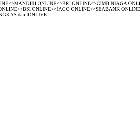
LINE<>MANDIRI ONLINE<>BRI ONLINE<>CIMB NIAGA ON
ONLINE<>BSI ONLINE<>JAGO ONLINE<>SEABANK ONLIN
NGKAS dan IDNLIVE ..