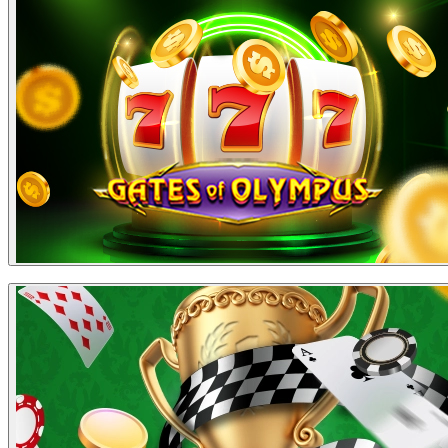
80,000,001 - 100,000,000
9 Kupon
Turnover/Rollingan bermain : Rp. 500.001 - Rp.
1.500.000 = 2 Kupon
Turnover/Rollingan bermain : Rp. 1.500.001 - Rp.
3.000.000 = 5 Kupon
> 100,000,000
10 Kupon
Turnover/Rollingan bermain : Rp. 3.000.001 - Rp.
5.000.000 = 8 Kupon
Turnover/Rollingan bermain : Lebih dari > Rp. 5.000.001
Nominal
Kemenangan Slots
= 12 Kupon
Bonus
Scater atau Buy
Free Spin
Turnover/Rollingan bermain : Rp. 6.000.000 - Rp.
> Rp 50,000,000
Rp 300,000
10.799.999 = 1 Kupon
Tebak Nomor 1 Bola
Turnover/Rollingan bermain : Rp. 10.800.000 - Rp.
Tebak Nomor 2 Bola
15.999.999 = 2 Kupon
Tebak Nomor 3 Bola
Turnover/Rollingan bermain : Rp. 16.000.000 - Rp.
Tebak Nomor 4 Bola
21.799.999 = 3 Kupon
Tebak Nomor 5 Bola
> Rp 25,000,000
Rp 200,000
Turnover/Rollingan bermain : Rp. 21.800.000 - Rp.
Tebak Nomor 6 Bola
27.199.999 = 4 Kupon
Tebak Nomor 7 Bola
Turnover/Rollingan bermain : Lebih dari > Rp. 27.199.999 =
Buy
Bonus
Minimal
5 Kupon
Free
Cash
Kekalahan
> Rp 10,000,000
Spin
Rp 100,000
Back