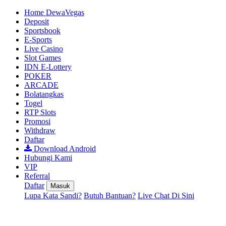
Home DewaVegas
Deposit
Sportsbook
E-Sports
Live Casino
Slot Games
IDN E-Lottery
POKER
ARCADE
Bolatangkas
Togel
RTP Slots
Promosi
Withdraw
Daftar
Download Android
Hubungi Kami
VIP
Referral
Daftar
Masuk
Lupa Kata Sandi?
Butuh Bantuan?
Live Chat Di Sini