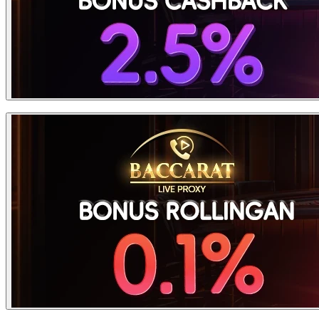
KLIK
DISINI