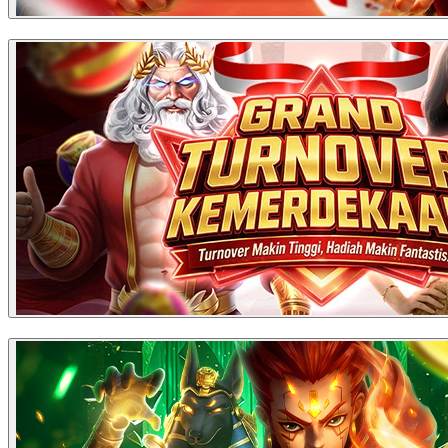
MERDEKA LUCKYDRAW FESTIVAL OF
CHAMPIONS 2026
Total
Total
Rank
Hadiah
Pemenang
Hadiah
Rp
Rp
1
1
3.000.000
3.000.000
Rp
Rp
2 - 3
2
2.500.000
5.000.000
Rp
Rp
4 - 5
2
GRAND TURNOVER KEMERDEKAAN
2.000.000
4.000.000
Rp
Rp
Total
Total
6 - 10
5
Rank
Hadiah
1.000.000
5.000.000
Pemenang
Hadiah