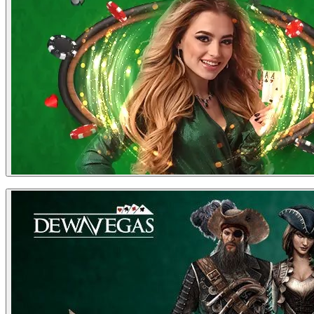
Murni
< 15 jt
buy free
2%
spin
Bola Ketiga
300.000
3
Galaxy Z Fold7
Hadiah Peringkat 10 Besar Rake Race Bandar Ceme
A. MONDAY WARMUP
Bola Keempat
200.000
4
Iphone 17 Pro Max
Syarat dan Ketentuan:
Bola Kelima
100.000
B. ALL IN TUESDAY
Hadiah Peringkat 10 Besar Rake Race Domino
5
HUAWEI MATE X6
6
Asus ROG Flow X16
Syarat & Ketentuan
:
C. MINI WEDNESDAY
Syarat & Ketentuan
7
Lenovo LOQ AHID i7