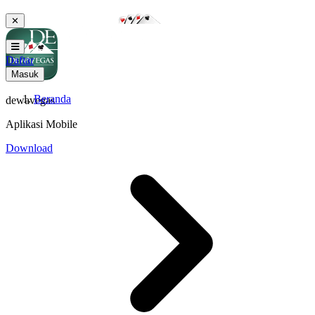
✕
Daftar
Masuk
Beranda
dewavegas
Aplikasi Mobile
Download