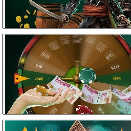
D. TURBO THURSDAY
8
Apple iPad Air M3
9
Xiaomi 15T Pro
E. FRIDAY MANIA
10
Galaxy A56 5G
11
INFINIX XPAD GT
F. SATURDAY NIGHT FEVER
12
POCO X7 Pro 5G