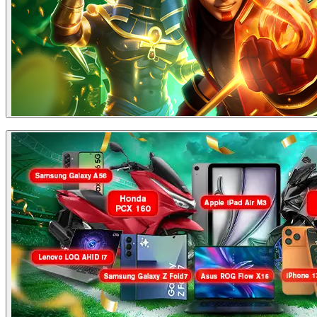
Rp
Rp
Rp
11 - 20
Rp 500.000
10
1
1
5.000.000
5.000.000
5.000.000
Rp
Rp
Rp
21 - 40
Rp 250.000
20
2 - 3
2
5.000.000
2.500.000
5.000.000
Rp
Rp
Rp
41 - 70
Rp 200.000
30
4 - 6
3
6.000.000
2.000.000
6.000.000
BONUS FREE SPIN 20X SETIAP DEPOSIT MIN 200K
Rp
Rp
Rp
71 - 110
Rp 100.000
40
7 - 10
4
4.000.000
1.000.000
4.000.000
Rp
Rp
111 - 160
Rp 50.000
50
11 - 20
Rp 750.000
10
2.500.000
7.500.000
Rp
Rp
161 - 260
Rp 25.000
100
21 - 35
Rp 500.000
15
2.500.000
7.500.000
Rp
Rp
TOTAL
260
36 - 55
Rp 250.000
20