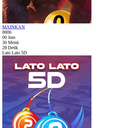
MAINKAN
8806
00
Jam
30
Menit
26
Detik
Lato Lato 5D