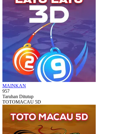
MAINKAN
957
Taruhan Ditutup
TOTOMACAU 5D