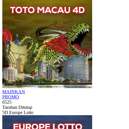
MAINKAN
PROMO
6525
Taruhan Ditutup
5D Europe Lotto