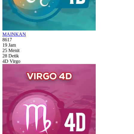
MAINKAN
8617
19
Jam
25
Menit
26
Detik
4D Virgo