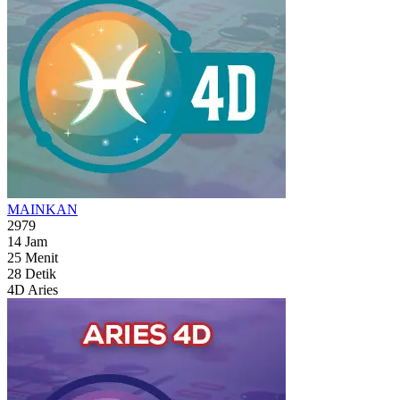
MAINKAN
2979
14
Jam
25
Menit
26
Detik
4D Aries