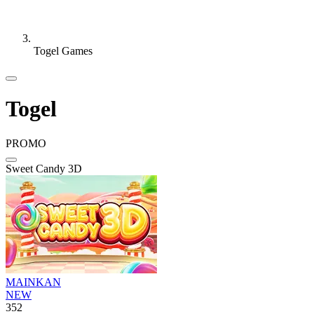
Togel Games
Togel
PROMO
Sweet Candy 3D
MAINKAN
NEW
352