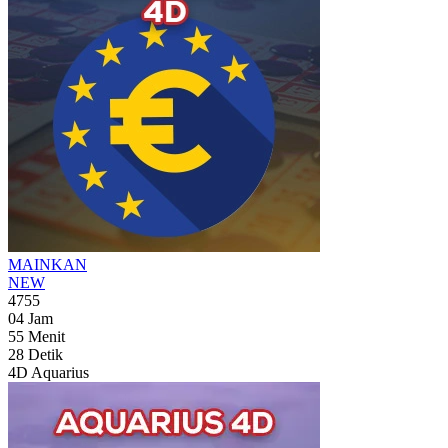
MAINKAN
NEW
4755
04
Jam
55
Menit
26
Detik
4D Aquarius