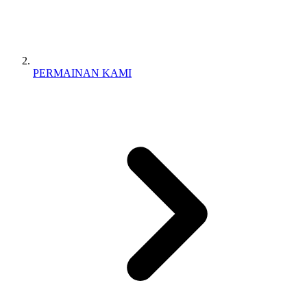
PERMAINAN KAMI