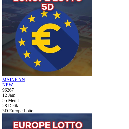
MAINKAN
NEW
96267
12
Jam
55
Menit
26
Detik
3D Europe Lotto