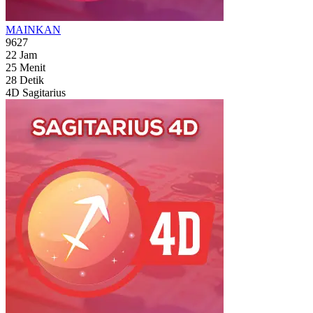
MAINKAN
9627
22
Jam
25
Menit
26
Detik
4D Sagitarius