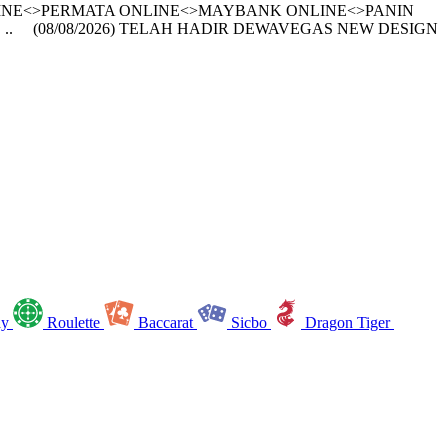
LINE<>PERMATA ONLINE<>MAYBANK ONLINE<>PANIN
E ..
(08/08/2026)
TELAH HADIR DEWAVEGAS NEW DESIGN
ay
Roulette
Baccarat
Sicbo
Dragon Tiger