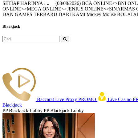
SETIAP HARINYA ! ..
(08/08/2026)
BCA ONLINE<>BNI ON
ONLINE<>MEGA ONLINE<>JENIUS ONLINE<>SINARMAS 
DAN GAMES TERBARU DARI KAMI Mickey Mouse BOLATA
Blackjack
Baccarat Live Proxy
PROMO
Live Casino
P
Blackjack
PP Blackjack Lobby
PP Blackjack Lobby