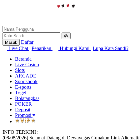
Daftar
Masuk
Live Chat
|
Penarikan
|
Hubungi Kami
|
Lupa Kata Sandi?
Beranda
Live Casino
Slots
ARCADE
Sportsbook
E-sports
Togel
Bolatangkas
POKER
Deposit
Promosi
INFO TERKINI :
(08/08/2026)
Selamat Datang di Dewavegas Gunakan Link Alternatif 