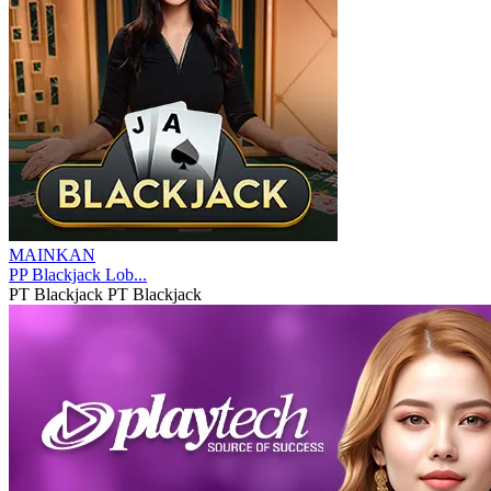
MAINKAN
PP Blackjack Lob...
PT Blackjack
PT Blackjack