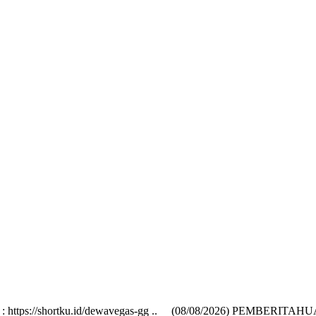
: https://shortku.id/dewavegas-gg ..
(08/08/2026)
PEMBERITAHUA