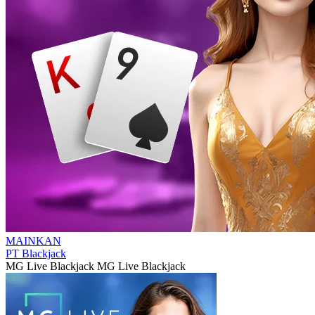
MAINKAN
PT Blackjack
MG Live Blackjack
MG Live Blackjack